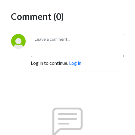
Comment (0)
Log in to continue.
Log in