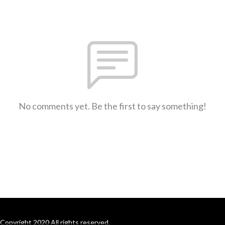
No comments yet. Be the first to say something!
Copyright 2020 All rights reserved.