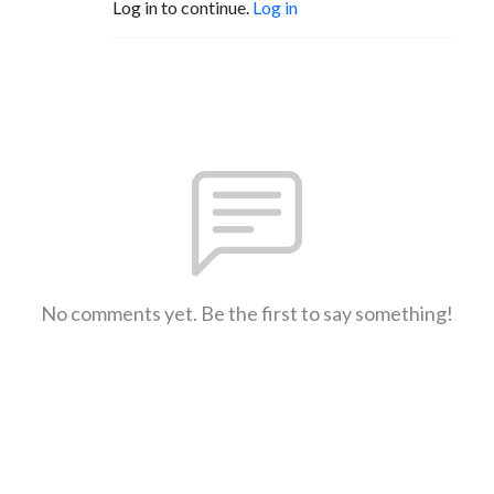
Log in to continue.
Log in
No comments yet. Be the first to say something!